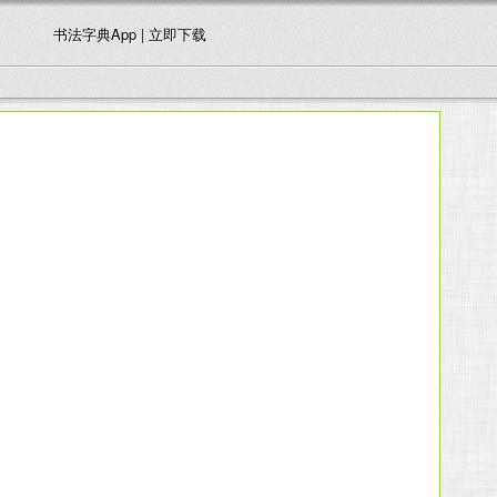
书法字典App | 立即下载