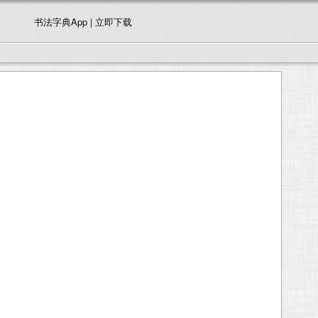
书法字典App | 立即下载