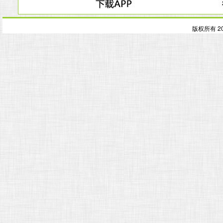
版权所有 2