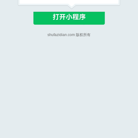
shufazidian.com 版权所有