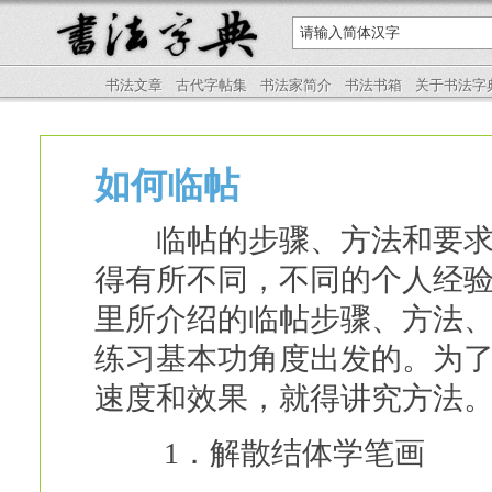
书法文章
古代字帖集
书法家简介
书法书箱
关于书法字
如何临帖
临帖的步骤、方法和要求，
得有所不同，不同的个人经
里所介绍的临帖步骤、方法
练习基本功角度出发的。为
速度和效果，就得讲究方法
1．解散结体学笔画