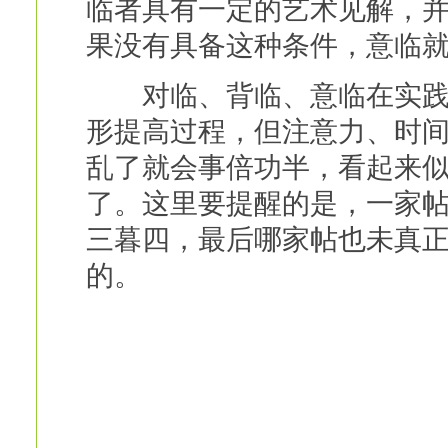
临者具有一定的艺术见解，
果没有具备这种条件，意临
对临、背临、意临在实践过
形提高过程，但注意力、时
乱了就会事倍功半，看起来
了。这里要提醒的是，一家
三暮四，最后哪家帖也未真
的。