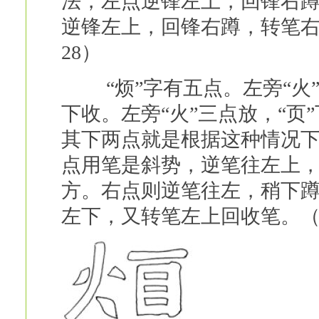
法，左点逆锋左上，回锋右
逆锋左上，回锋右蹲，转笔
28）
“烦”字有五点。左旁“火”
下收。左旁“火”三点放，“
其下两点就是根据这种情况
点用笔是斜势，逆笔往左上
方。右点则逆笔往左，稍下
左下，又转笔左上回收笔。（