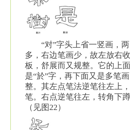
“对”字头上省一竖画，两
多，右边笔画少，故左放右
板，舒展而又规整。它的上面
是“於”字，再下面又是多笔画
整。其左点笔法逆笔往左上
笔。右点逆笔往左，转角下
（见图22）