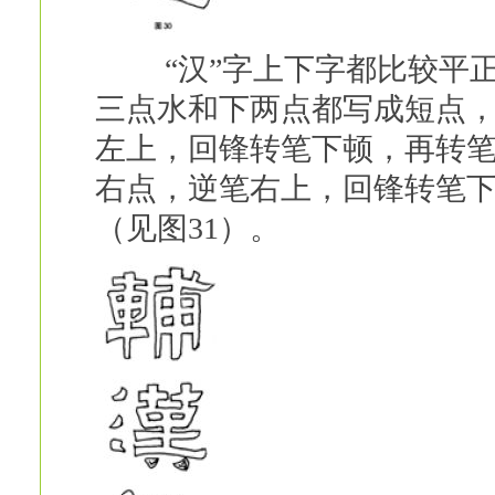
“汉”字上下字都比较平正
三点水和下两点都写成短点
左上，回锋转笔下顿，再转
右点，逆笔右上，回锋转笔
（见图31）。