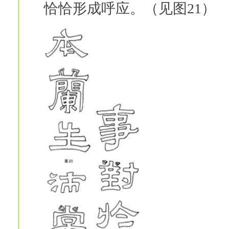
恰恰形成呼应。（见图21）