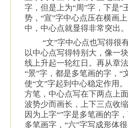
字，但是上为“周”字，下是“
势，“宣”字中心点压在横画
中，中心点就显得非常突出。
“文”字中心点也写得很有
以中心点写得特别大，像一
线上升起一轮红日。再从章法
“景”字，都是多笔画的字，“
使“文”字起到中心稳定作用。
方笔，中心点写在下两点上
波势少而画长，上下三点收
因为上字“”字是多笔画的字
多笔画字，“六”字写成形体