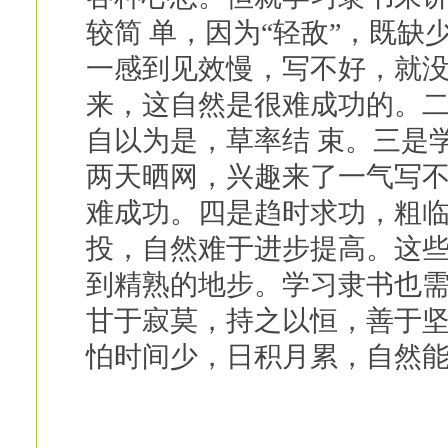
较简 单，因为“轻敌”，既
一感到见效慢，写不好，就没
来，这自然是很难成功的。
自以为是，草率结 束。三是
两天晒网，兴趣来了一气写不
难成功。四是趋时求功，粗
投，自然难于进步提高。这
到精熟的地步。学习隶书也
甘于寂莫，持之以恒，善于
怕时间少，日积月累，自然能