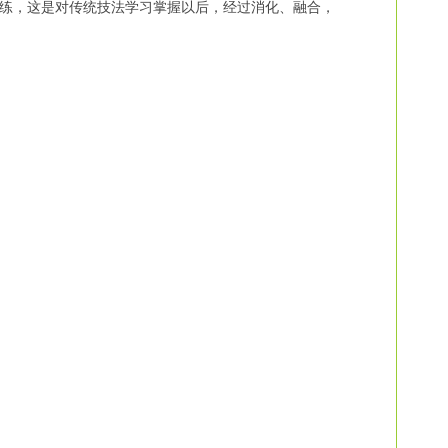
练，这是对传统技法学习掌握以后，经过消化、融合，