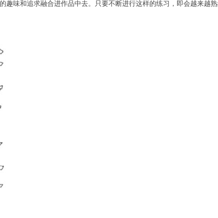
的趣味和追求融合进作品中去。只要不断进行这样的练习，即会越来越熟