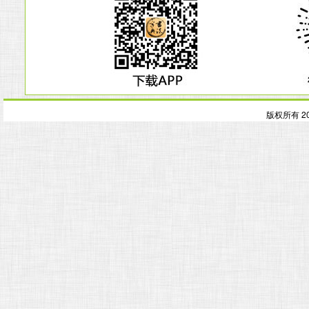
版权所有 2