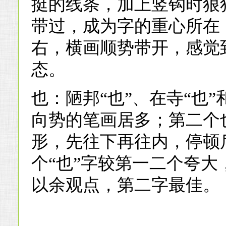
挺的线条，加上竖钩时狠
带过，成为字的重心所在
右，横画顺势带开，感觉
态。
也：陋邦“也”、在寺“也”
向势的笔画居多；第二个
形，先往下再往内，停顿
个“也”字较第一二个夸
以余观点，第二字最佳。