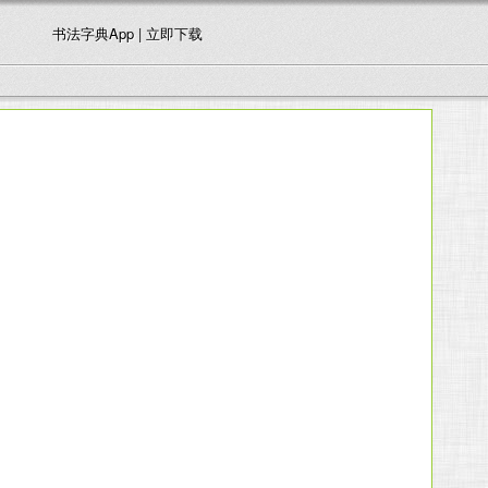
书法字典App | 立即下载