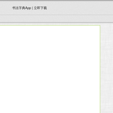
书法字典App | 立即下载