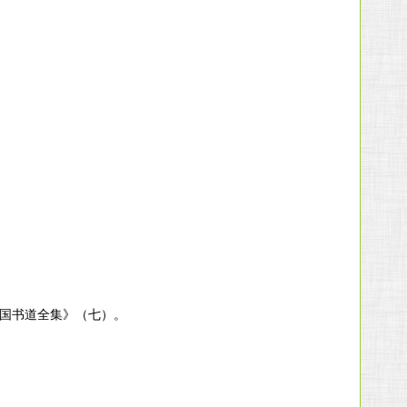
中国书道全集》（七）。