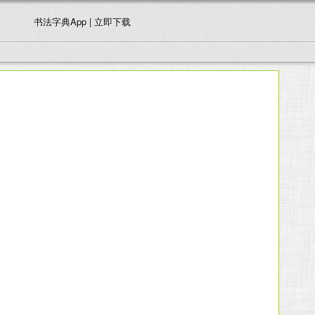
书法字典App | 立即下载