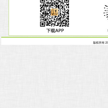
版权所有 2