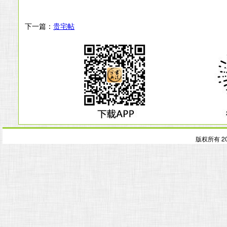
下一篇：
贵宅帖
版权所有 2