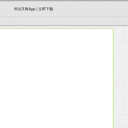
书法字典App | 立即下载