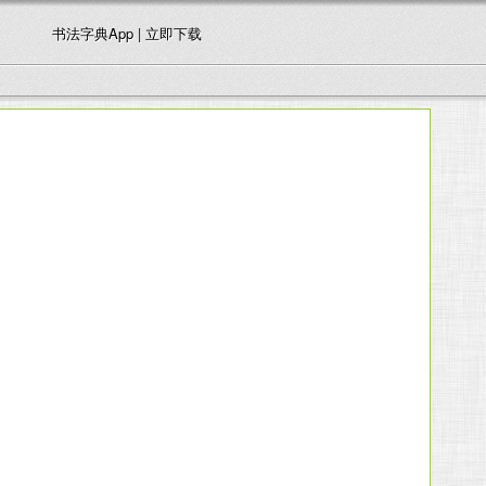
书法字典App | 立即下载