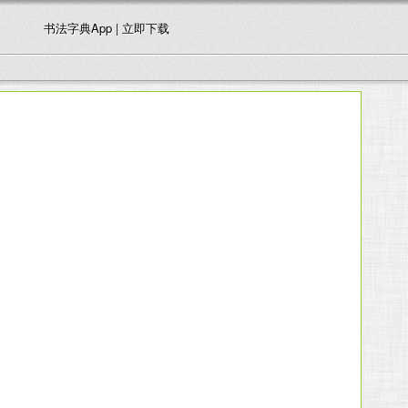
书法字典App | 立即下载